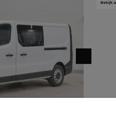
Bekijk 