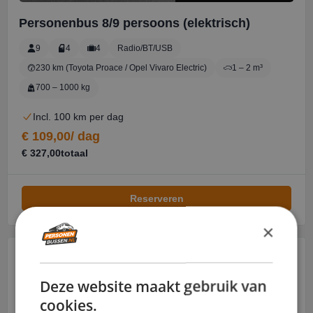
×
Deze website maakt gebruik van
cookies.