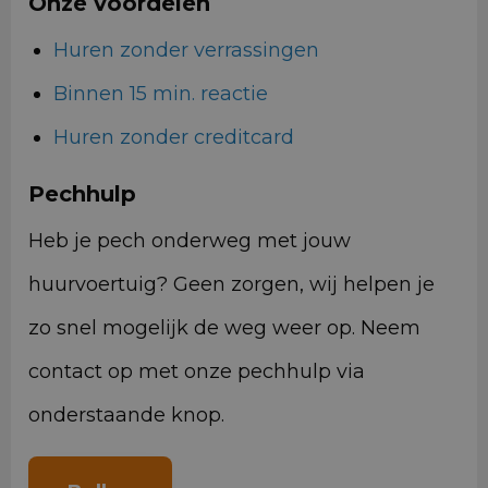
Onze voordelen
Huren zonder verrassingen
Binnen 15 min. reactie
Huren zonder creditcard
Pechhulp
Heb je pech onderweg met jouw
huurvoertuig? Geen zorgen, wij helpen je
zo snel mogelijk de weg weer op. Neem
contact op met onze pechhulp via
onderstaande knop.