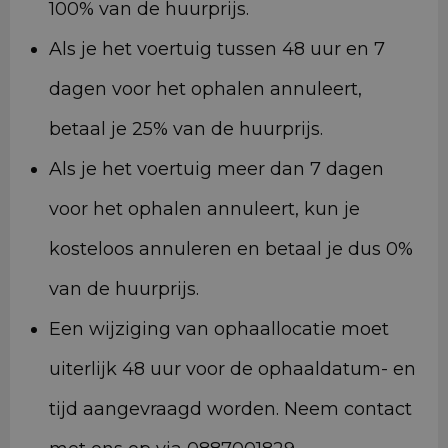
100% van de huurprijs.
Als je het voertuig tussen 48 uur en 7
dagen voor het ophalen annuleert,
betaal je 25% van de huurprijs.
Als je het voertuig meer dan 7 dagen
voor het ophalen annuleert, kun je
kosteloos annuleren en betaal je dus 0%
van de huurprijs.
Een wijziging van ophaallocatie moet
uiterlijk 48 uur voor de ophaaldatum- en
tijd aangevraagd worden. Neem contact