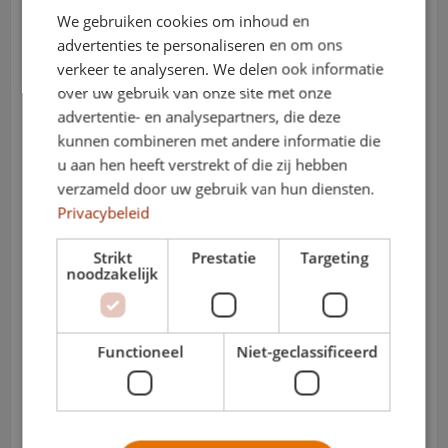
We gebruiken cookies om inhoud en
advertenties te personaliseren en om ons
verkeer te analyseren. We delen ook informatie
over uw gebruik van onze site met onze
advertentie- en analysepartners, die deze
kunnen combineren met andere informatie die
u aan hen heeft verstrekt of die zij hebben
verzameld door uw gebruik van hun diensten.
Privacybeleid
Strikt
Prestatie
Targeting
noodzakelijk
Functioneel
Niet-geclassificeerd