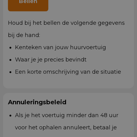
Bellen
Houd bij het bellen de volgende gegevens
bij de hand:
Kenteken van jouw huurvoertuig
Waar je je precies bevindt
Een korte omschrijving van de situatie
Annuleringsbeleid
Als je het voertuig minder dan 48 uur
voor het ophalen annuleert, betaal je