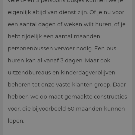
vele 6- en 9 persoons busjes kunnen we je
eigenlijk altijd van dienst zijn. Of je nu voor
een aantal dagen of weken wilt huren, of je
hebt tijdelijk een aantal maanden
personenbussen vervoer nodig. Een bus
huren kan al vanaf 3 dagen. Maar ook
uitzendbureaus en kinderdagverblijven
behoren tot onze vaste klanten groep. Daar
hebben we op maat gemaakte constructies
voor, die bijvoorbeeld 60 maanden kunnen
lopen.