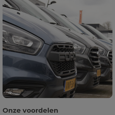
Onze voordelen