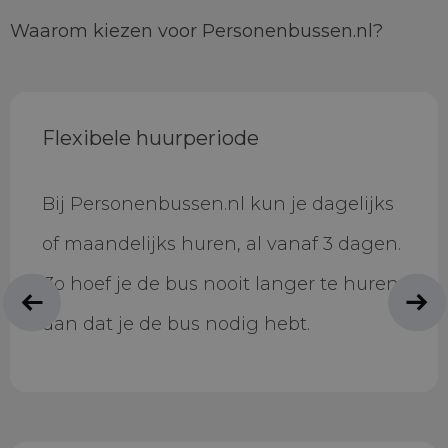
Waarom kiezen voor Personenbussen.nl?
Flexibele huurperiode
Bij Personenbussen.nl kun je dagelijks
of maandelijks huren, al vanaf 3 dagen.
Zo hoef je de bus nooit langer te huren
dan dat je de bus nodig hebt.