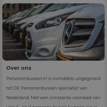
Over ons
Personenbussen.nl is inmiddels uitgegroeid
tot DE Personenbussen specialist van
Nederland. Met een constante voorraad van