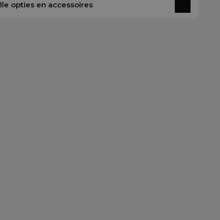
alle opties en accessoires