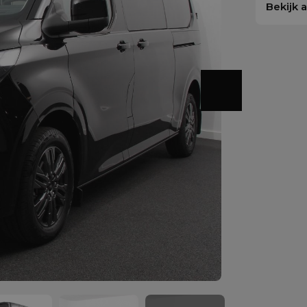
Bekijk 